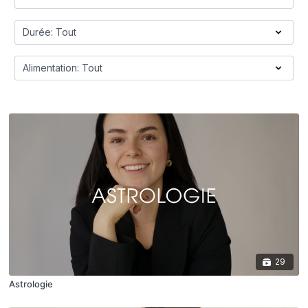
29
Astrologie